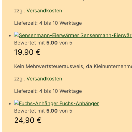
zzgl.
Versandkosten
Lieferzeit:
4 bis 10 Werktage
Sensenmann-Eierwär
Bewertet mit
5.00
von 5
19,90
€
Kein Mehrwertsteuerausweis, da Kleinunternehme
zzgl.
Versandkosten
Lieferzeit:
4 bis 10 Werktage
Fuchs-Anhänger
Bewertet mit
5.00
von 5
24,90
€