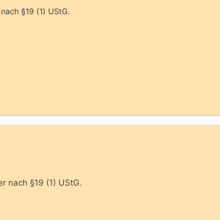
nach §19 (1) UStG.
r nach §19 (1) UStG.