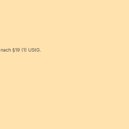
nach §19 (1) UStG.