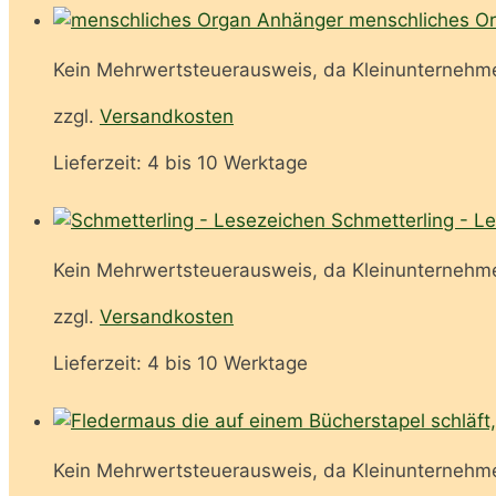
menschliches O
Kein Mehrwertsteuerausweis, da Kleinunternehme
zzgl.
Versandkosten
Lieferzeit:
4 bis 10 Werktage
Schmetterling - L
Kein Mehrwertsteuerausweis, da Kleinunternehme
zzgl.
Versandkosten
Lieferzeit:
4 bis 10 Werktage
Kein Mehrwertsteuerausweis, da Kleinunternehme