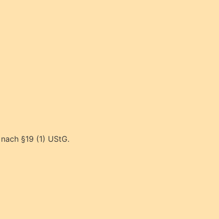
nach §19 (1) UStG.