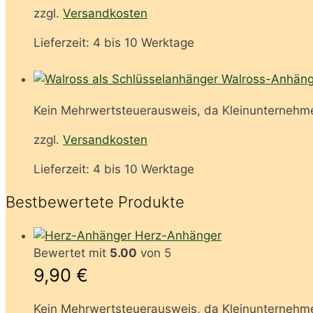
zzgl.
Versandkosten
Lieferzeit:
4 bis 10 Werktage
Walross-Anhäng
Kein Mehrwertsteuerausweis, da Kleinunternehme
zzgl.
Versandkosten
Lieferzeit:
4 bis 10 Werktage
Bestbewertete Produkte
Herz-Anhänger
Bewertet mit
5.00
von 5
9,90
€
Kein Mehrwertsteuerausweis, da Kleinunternehme