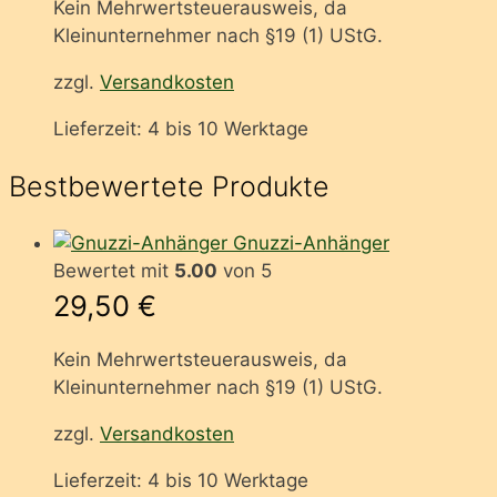
Kein Mehrwertsteuerausweis, da
Kleinunternehmer nach §19 (1) UStG.
zzgl.
Versandkosten
Lieferzeit:
4 bis 10 Werktage
Bestbewertete Produkte
Gnuzzi-Anhänger
Bewertet mit
5.00
von 5
29,50
€
Kein Mehrwertsteuerausweis, da
Kleinunternehmer nach §19 (1) UStG.
zzgl.
Versandkosten
Lieferzeit:
4 bis 10 Werktage