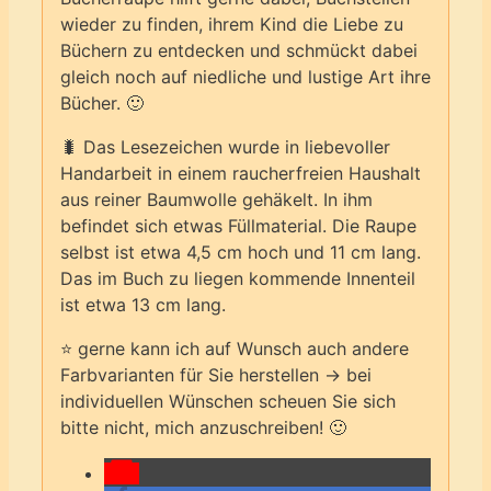
wieder zu finden, ihrem Kind die Liebe zu
Büchern zu entdecken und schmückt dabei
gleich noch auf niedliche und lustige Art ihre
Bücher. 🙂
🐛 Das Lesezeichen wurde in liebevoller
Handarbeit in einem raucherfreien Haushalt
aus reiner Baumwolle gehäkelt. In ihm
befindet sich etwas Füllmaterial. Die Raupe
selbst ist etwa 4,5 cm hoch und 11 cm lang.
Das im Buch zu liegen kommende Innenteil
ist etwa 13 cm lang.
⭐ gerne kann ich auf Wunsch auch andere
Farbvarianten für Sie herstellen -> bei
individuellen Wünschen scheuen Sie sich
bitte nicht, mich anzuschreiben! 🙂