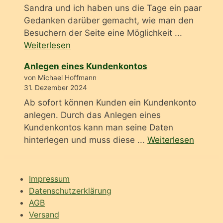
Sandra und ich haben uns die Tage ein paar
Gedanken darüber gemacht, wie man den
Besuchern der Seite eine Möglichkeit ...
Weiterlesen
Anlegen eines Kundenkontos
von Michael Hoffmann
31. Dezember 2024
Ab sofort können Kunden ein Kundenkonto
anlegen. Durch das Anlegen eines
Kundenkontos kann man seine Daten
hinterlegen und muss diese ...
Weiterlesen
Impressum
Datenschutzerklärung
AGB
Versand