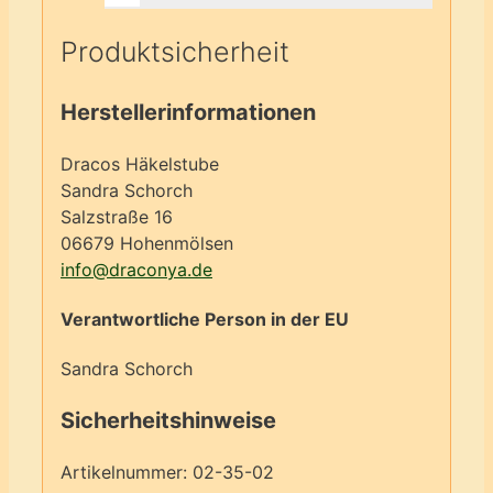
Produktsicherheit
Herstellerinformationen
Dracos Häkelstube
Sandra Schorch
Salzstraße 16
06679 Hohenmölsen
info@draconya.de
Verantwortliche Person in der EU
Sandra Schorch
Sicherheitshinweise
Artikelnummer:
02-35-02