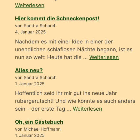
Weiterlesen
Hier kommt die Schneckenpost!
von Sandra Schorch
4. Januar 2025
Nachdem es mit einer Idee in einer der
unendlichen schlaflosen Nächte begann, ist es
nun so weit: Heute hat die ...
Weiterlesen
Alles neu?
von Sandra Schorch
1. Januar 2025
Hoffentlich seid ihr mir gut ins neue Jahr
rübergerutscht! Und wie könnte es auch anders
sein – der erste Tag ...
Weiterlesen
Oh, ein Gästebuch
von Michael Hoffmann
1. Januar 2025