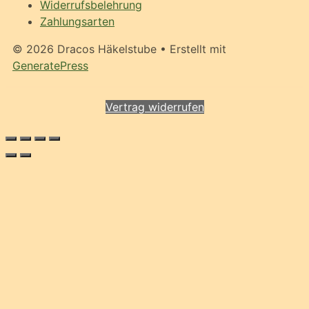
Widerrufsbelehrung
Zahlungsarten
© 2026 Dracos Häkelstube
• Erstellt mit
GeneratePress
Vertrag widerrufen