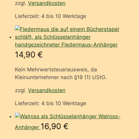
zzgl.
Versandkosten
Lieferzeit:
4 bis 10 Werktage
handgezeichneter Fledermaus-Anhänger
14,90
€
Kein Mehrwertsteuerausweis, da
Kleinunternehmer nach §19 (1) UStG.
zzgl.
Versandkosten
Lieferzeit:
4 bis 10 Werktage
Walross-
16,90
€
Anhänger