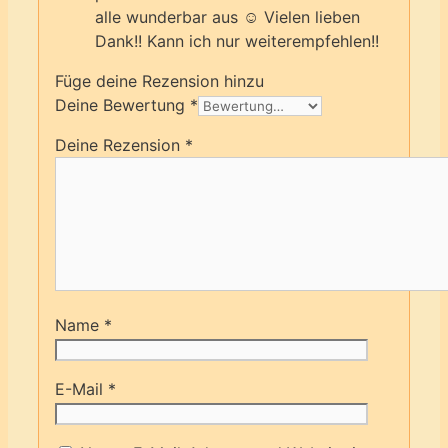
alle wunderbar aus ☺️ Vielen lieben
Dank!! Kann ich nur weiterempfehlen!!
Füge deine Rezension hinzu
Deine Bewertung
*
Deine Rezension
*
Name
*
E-Mail
*