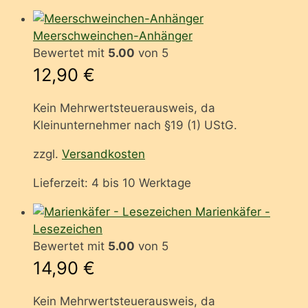
Meerschweinchen-Anhänger
Bewertet mit
5.00
von 5
12,90
€
Kein Mehrwertsteuerausweis, da
Kleinunternehmer nach §19 (1) UStG.
zzgl.
Versandkosten
Lieferzeit:
4 bis 10 Werktage
Marienkäfer -
Lesezeichen
Bewertet mit
5.00
von 5
14,90
€
Kein Mehrwertsteuerausweis, da