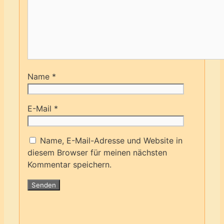
Name
*
E-Mail
*
Name, E-Mail-Adresse und Website in
diesem Browser für meinen nächsten
Kommentar speichern.