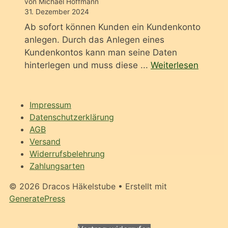
von Michael Hoffmann
31. Dezember 2024
Ab sofort können Kunden ein Kundenkonto
anlegen. Durch das Anlegen eines
Kundenkontos kann man seine Daten
hinterlegen und muss diese ...
Weiterlesen
Impressum
Datenschutzerklärung
AGB
Versand
Widerrufsbelehrung
Zahlungsarten
© 2026 Dracos Häkelstube
• Erstellt mit
GeneratePress