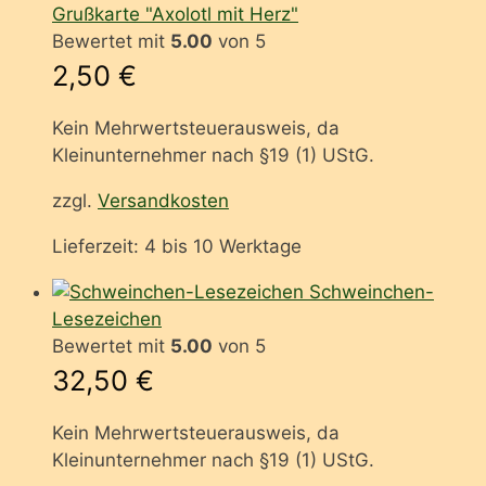
Grußkarte "Axolotl mit Herz"
Bewertet mit
5.00
von 5
2,50
€
Kein Mehrwertsteuerausweis, da
Kleinunternehmer nach §19 (1) UStG.
zzgl.
Versandkosten
Lieferzeit:
4 bis 10 Werktage
Schweinchen-
Lesezeichen
Bewertet mit
5.00
von 5
32,50
€
Kein Mehrwertsteuerausweis, da
Kleinunternehmer nach §19 (1) UStG.