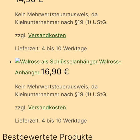
Kein Mehrwertsteuerausweis, da
Kleinunternehmer nach §19 (1) UStG.
zzgl.
Versandkosten
Lieferzeit:
4 bis 10 Werktage
Walross-
16,90
€
Anhänger
Kein Mehrwertsteuerausweis, da
Kleinunternehmer nach §19 (1) UStG.
zzgl.
Versandkosten
Lieferzeit:
4 bis 10 Werktage
Bestbewertete Produkte