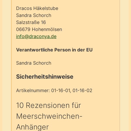
Dracos Häkelstube
Sandra Schorch
Salzstraße 16
06679 Hohenmölsen
info@draconya.de
Verantwortliche Person in der EU
Sandra Schorch
Sicherheitshinweise
Artikelnummer: 01-16-01, 01-16-02
10 Rezensionen für
Meerschweinchen-
Anhänger