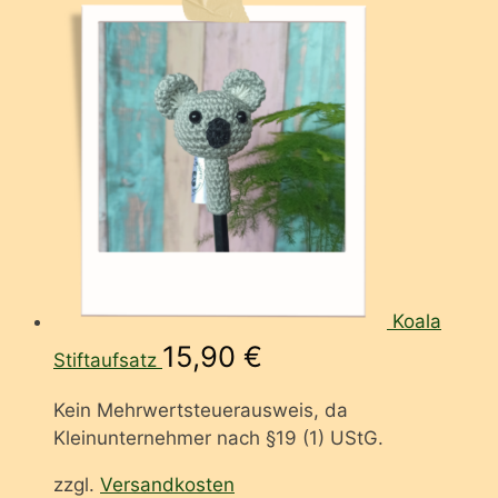
Koala
15,90
€
Stiftaufsatz
Kein Mehrwertsteuerausweis, da
Kleinunternehmer nach §19 (1) UStG.
zzgl.
Versandkosten