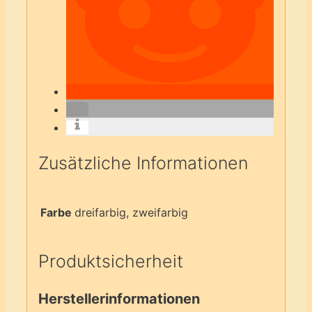
Zusätzliche Informationen
Farbe
dreifarbig, zweifarbig
Produktsicherheit
Herstellerinformationen