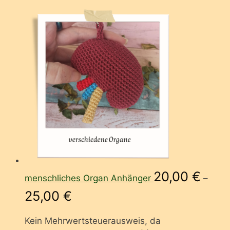
20,00
€
menschliches Organ Anhänger
–
25,00
€
Kein Mehrwertsteuerausweis, da