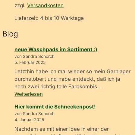
zzgl.
Versandkosten
Lieferzeit:
4 bis 10 Werktage
Blog
neue Waschpads im Sortiment :)
von Sandra Schorch
5. Februar 2025
Letzthin habe ich mal wieder so mein Garnlager
durchstöbert und habe entdeckt, daß ich ja
noch zwei richtig tolle Farbkombis ...
Weiterlesen
Hier kommt die Schneckenpost!
von Sandra Schorch
4. Januar 2025
Nachdem es mit einer Idee in einer der