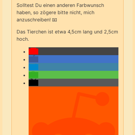
Solltest Du einen anderen Farbwunsch
haben, so zögere bitte nicht, mich
anzuschreiben! 📧
Das Tierchen ist etwa 4,5cm lang und 2,5cm
hoch.