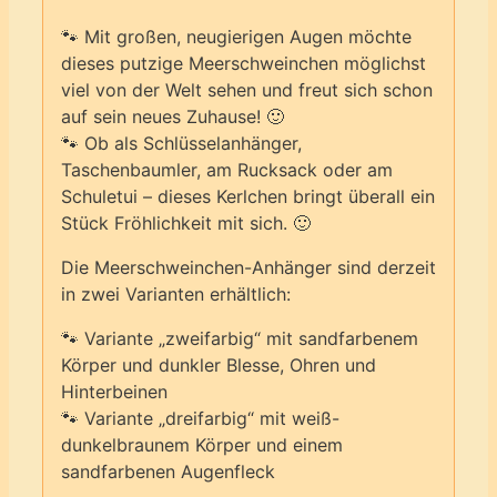
🐾 Mit großen, neugierigen Augen möchte
dieses putzige Meerschweinchen möglichst
viel von der Welt sehen und freut sich schon
auf sein neues Zuhause! 🙂
🐾 Ob als Schlüsselanhänger,
Taschenbaumler, am Rucksack oder am
Schuletui – dieses Kerlchen bringt überall ein
Stück Fröhlichkeit mit sich. 🙂
Die Meerschweinchen-Anhänger sind derzeit
in zwei Varianten erhältlich:
🐾 Variante „zweifarbig“ mit sandfarbenem
Körper und dunkler Blesse, Ohren und
Hinterbeinen
🐾 Variante „dreifarbig“ mit weiß-
dunkelbraunem Körper und einem
sandfarbenen Augenfleck