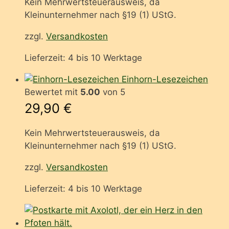
Kein Mehrwertsteuerausweis, da
Kleinunternehmer nach §19 (1) UStG.
zzgl.
Versandkosten
Lieferzeit:
4 bis 10 Werktage
Einhorn-Lesezeichen
Bewertet mit
5.00
von 5
29,90
€
Kein Mehrwertsteuerausweis, da
Kleinunternehmer nach §19 (1) UStG.
zzgl.
Versandkosten
Lieferzeit:
4 bis 10 Werktage