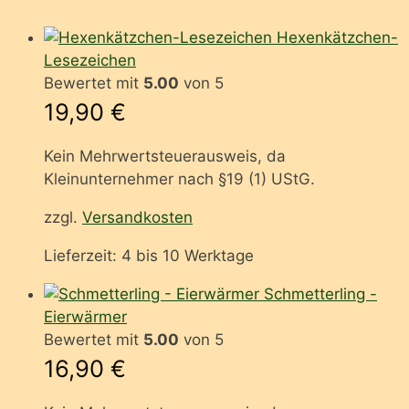
Hexenkätzchen-
Lesezeichen
Bewertet mit
5.00
von 5
19,90
€
Kein Mehrwertsteuerausweis, da
Kleinunternehmer nach §19 (1) UStG.
zzgl.
Versandkosten
Lieferzeit:
4 bis 10 Werktage
Schmetterling -
Eierwärmer
Bewertet mit
5.00
von 5
16,90
€