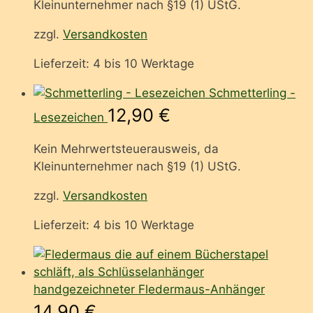
Kleinunternehmer nach §19 (1) UStG.
zzgl.
Versandkosten
Lieferzeit:
4 bis 10 Werktage
Schmetterling -
12,90
€
Lesezeichen
Kein Mehrwertsteuerausweis, da
Kleinunternehmer nach §19 (1) UStG.
zzgl.
Versandkosten
Lieferzeit:
4 bis 10 Werktage
handgezeichneter Fledermaus-Anhänger
14,90
€