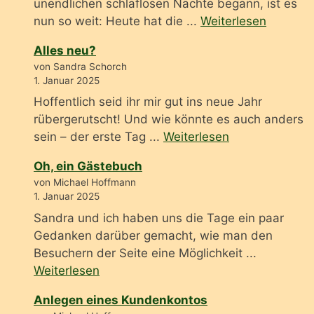
unendlichen schlaflosen Nächte begann, ist es
nun so weit: Heute hat die ...
Weiterlesen
Alles neu?
von Sandra Schorch
1. Januar 2025
Hoffentlich seid ihr mir gut ins neue Jahr
rübergerutscht! Und wie könnte es auch anders
sein – der erste Tag ...
Weiterlesen
Oh, ein Gästebuch
von Michael Hoffmann
1. Januar 2025
Sandra und ich haben uns die Tage ein paar
Gedanken darüber gemacht, wie man den
Besuchern der Seite eine Möglichkeit ...
Weiterlesen
Anlegen eines Kundenkontos