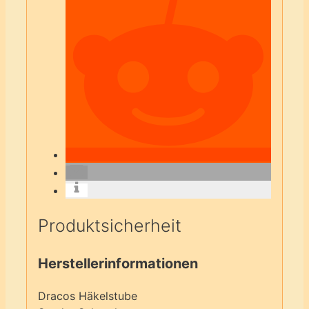
Produktsicherheit
Herstellerinformationen
Dracos Häkelstube