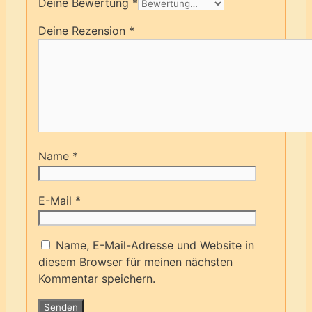
Deine Bewertung
*
Deine Rezension
*
Name
*
E-Mail
*
Name, E-Mail-Adresse und Website in
diesem Browser für meinen nächsten
Kommentar speichern.