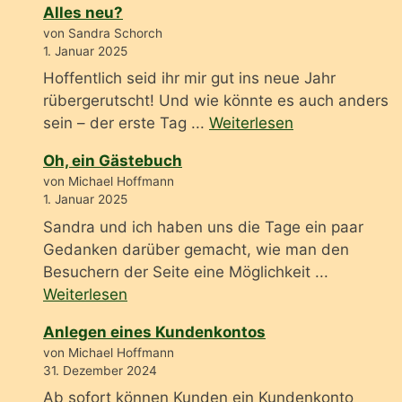
Alles neu?
von Sandra Schorch
1. Januar 2025
Hoffentlich seid ihr mir gut ins neue Jahr
rübergerutscht! Und wie könnte es auch anders
sein – der erste Tag ...
Weiterlesen
Oh, ein Gästebuch
von Michael Hoffmann
1. Januar 2025
Sandra und ich haben uns die Tage ein paar
Gedanken darüber gemacht, wie man den
Besuchern der Seite eine Möglichkeit ...
Weiterlesen
Anlegen eines Kundenkontos
von Michael Hoffmann
31. Dezember 2024
Ab sofort können Kunden ein Kundenkonto