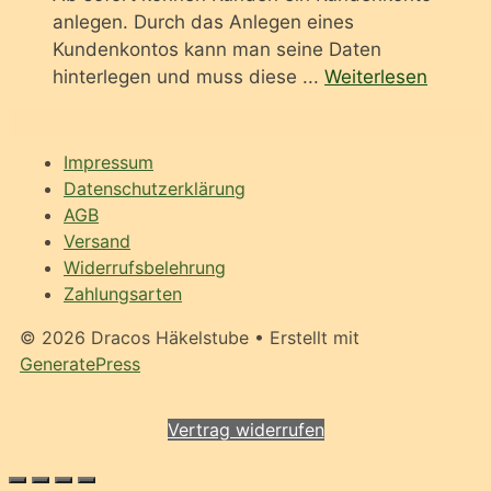
anlegen. Durch das Anlegen eines
Kundenkontos kann man seine Daten
hinterlegen und muss diese ...
Weiterlesen
Impressum
Datenschutzerklärung
AGB
Versand
Widerrufsbelehrung
Zahlungsarten
© 2026 Dracos Häkelstube
• Erstellt mit
GeneratePress
Vertrag widerrufen