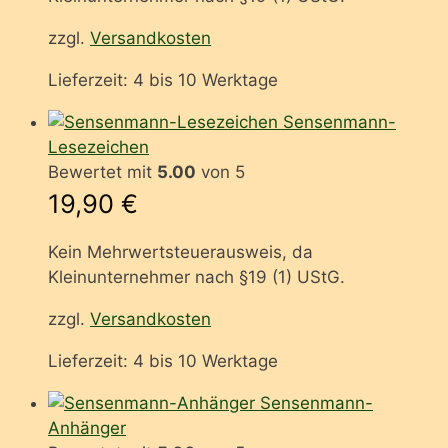
zzgl.
Versandkosten
Lieferzeit:
4 bis 10 Werktage
Sensenmann-
Lesezeichen
Bewertet mit
5.00
von 5
19,90
€
Kein Mehrwertsteuerausweis, da
Kleinunternehmer nach §19 (1) UStG.
zzgl.
Versandkosten
Lieferzeit:
4 bis 10 Werktage
Sensenmann-
Anhänger