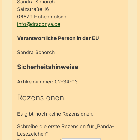
Sandra Schorch
Salzstraße 16
06679 Hohenmölsen
info@draconya.de
Verantwortliche Person in der EU
Sandra Schorch
Sicherheitshinweise
Artikelnummer:
02-34-03
Rezensionen
Es gibt noch keine Rezensionen.
Schreibe die erste Rezension für „Panda-
Lesezeichen“