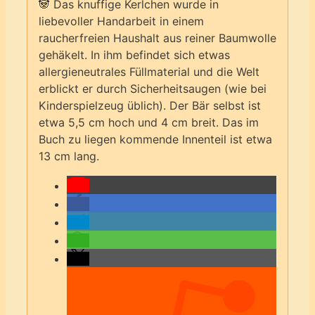
🐼 Das knuffige Kerlchen wurde in
liebevoller Handarbeit in einem
raucherfreien Haushalt aus reiner Baumwolle
gehäkelt. In ihm befindet sich etwas
allergieneutrales Füllmaterial und die Welt
erblickt er durch Sicherheitsaugen (wie bei
Kinderspielzeug üblich). Der Bär selbst ist
etwa 5,5 cm hoch und 4 cm breit. Das im
Buch zu liegen kommende Innenteil ist etwa
13 cm lang.