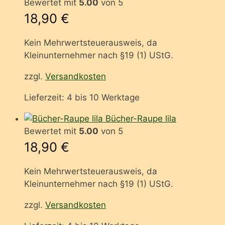
Bewertet mit
5.00
von 5
18,90
€
Kein Mehrwertsteuerausweis, da
Kleinunternehmer nach §19 (1) UStG.
zzgl.
Versandkosten
Lieferzeit:
4 bis 10 Werktage
Bücher-Raupe lila
Bewertet mit
5.00
von 5
18,90
€
Kein Mehrwertsteuerausweis, da
Kleinunternehmer nach §19 (1) UStG.
zzgl.
Versandkosten