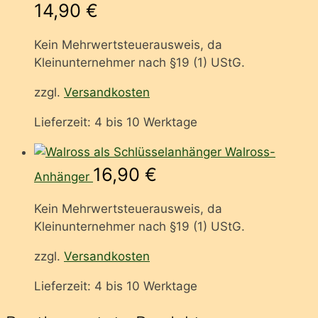
14,90
€
Kein Mehrwertsteuerausweis, da
Kleinunternehmer nach §19 (1) UStG.
zzgl.
Versandkosten
Lieferzeit:
4 bis 10 Werktage
Walross-
16,90
€
Anhänger
Kein Mehrwertsteuerausweis, da
Kleinunternehmer nach §19 (1) UStG.
zzgl.
Versandkosten
Lieferzeit:
4 bis 10 Werktage