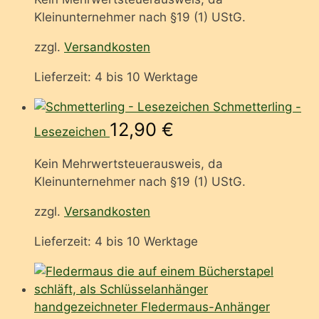
Kleinunternehmer nach §19 (1) UStG.
zzgl.
Versandkosten
Lieferzeit:
4 bis 10 Werktage
Schmetterling -
12,90
€
Lesezeichen
Kein Mehrwertsteuerausweis, da
Kleinunternehmer nach §19 (1) UStG.
zzgl.
Versandkosten
Lieferzeit:
4 bis 10 Werktage
handgezeichneter Fledermaus-Anhänger