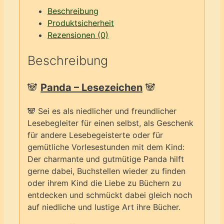
Beschreibung
Produktsicherheit
Rezensionen (0)
Beschreibung
🐼
Panda – Lesezeichen
🐼
🐼 Sei es als niedlicher und freundlicher
Lesebegleiter für einen selbst, als Geschenk
für andere Lesebegeisterte oder für
gemütliche Vorlesestunden mit dem Kind:
Der charmante und gutmütige Panda hilft
gerne dabei, Buchstellen wieder zu finden
oder ihrem Kind die Liebe zu Büchern zu
entdecken und schmückt dabei gleich noch
auf niedliche und lustige Art ihre Bücher.